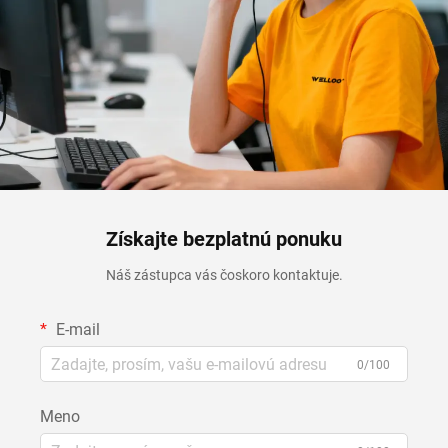
Získajte bezplatnú ponuku
Náš zástupca vás čoskoro kontaktuje.
E-mail
0/100
Meno