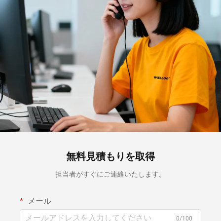
無料見積もりを取得
担当者がすぐにご連絡いたします。
メール
0/100