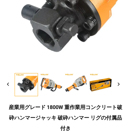
産業用グレード 1800W 重作業用コンクリート破
砕ハンマージャッキ 破砕ハンマー リグの付属品
付き