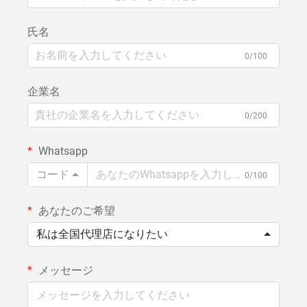
氏名
0/100
企業名
0/200
Whatsapp
コード
0/100
あなたのご希望
私は全国代理店になりたい
メッセージ