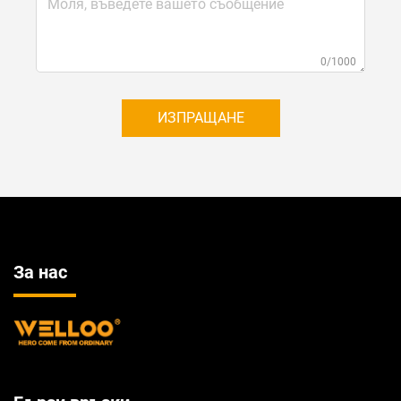
0/1000
ИЗПРАЩАНЕ
За нас