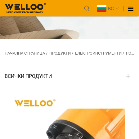
BG
НАЧАЛНА СТРАНИЦА
/
ПРОДУКТИ
/
ЕЛЕКТРОИНСТРУМЕНТИ
/
РОТАЦИОННИ И ДЕМОНТАЖНИ ЧУКОВЕ
ВСИЧКИ ПРОДУКТИ