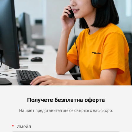
Получете безплатна оферта
Нашият представител ще се свърже с вас скоро.
Имейл