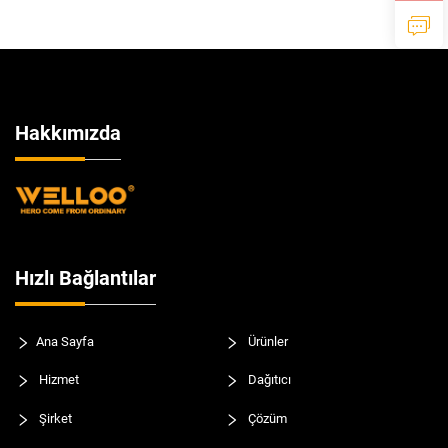
Üfleyiciler
Hakkımızda
Hızlı Bağlantılar
Ana Sayfa
Ürünler
Hizmet
Dağıtıcı
Şirket
Çözüm