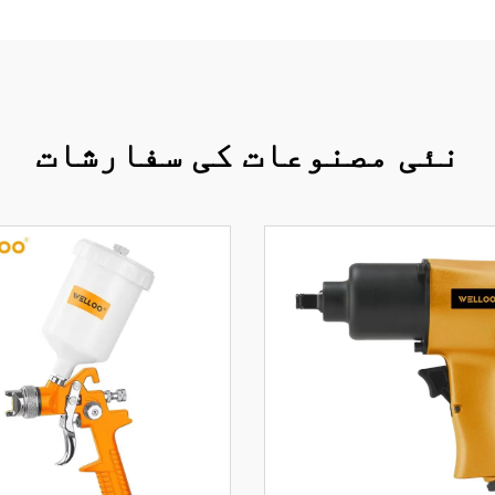
نئی مصنوعات کی سفارشات