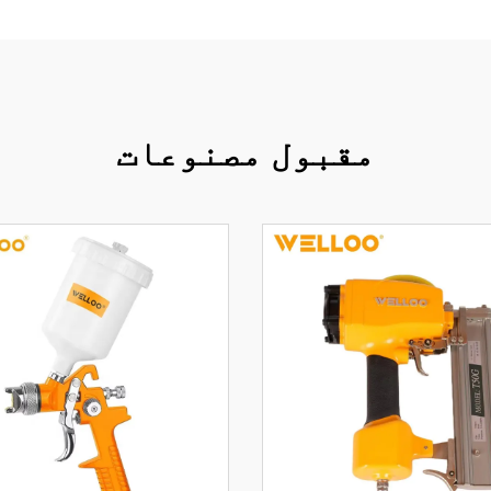
مقبول مصنوعات