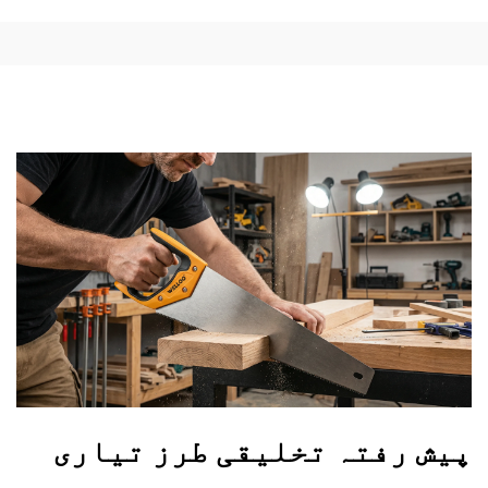
پیش رفتہ تخلیقی طرز تیاری