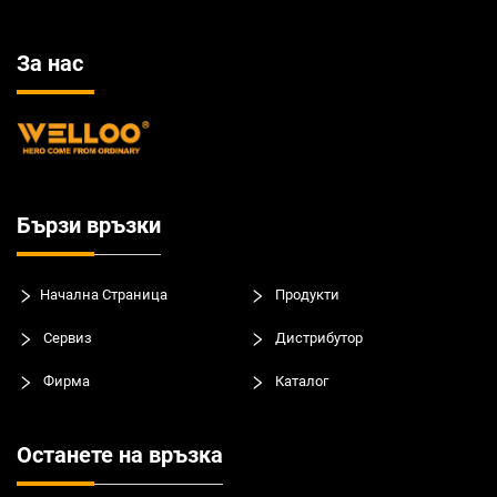
За нас
Бързи връзки
Начална Страница
Продукти
Сервиз
Дистрибутор
Фирма
Каталог
Останете на връзка