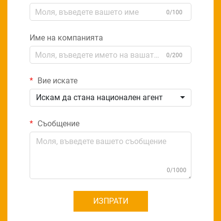
0/100
Име на компанията
0/200
Вие искате
Искам да стана национален агент
Съобщение
0/1000
ИЗПРАТИ