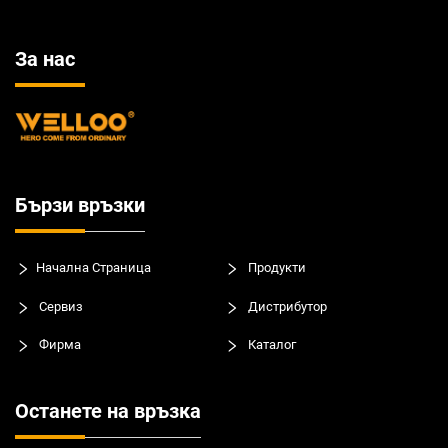
За нас
Бързи връзки
Начална Страница
Продукти
Сервиз
Дистрибутор
Фирма
Каталог
Останете на връзка