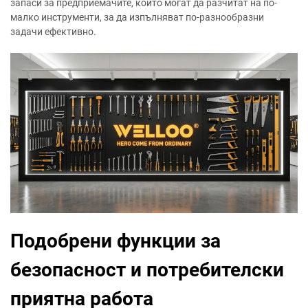
запаси за предприемачите, които могат да разчитат на по-
малко инструменти, за да изпълняват по-разнообразни
задачи ефективно.
Подобрени функции за
безопасност и потребителски
приятна работа