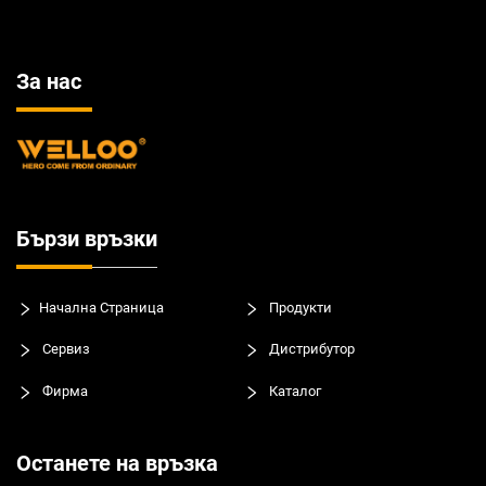
За нас
Бързи връзки
Начална Страница
Продукти
Сервиз
Дистрибутор
Фирма
Каталог
Останете на връзка