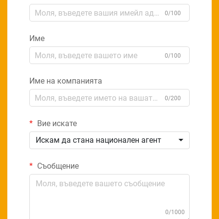
0/100
Име
0/100
Име на компанията
0/200
Вие искате
Искам да стана национален агент
Съобщение
0/1000