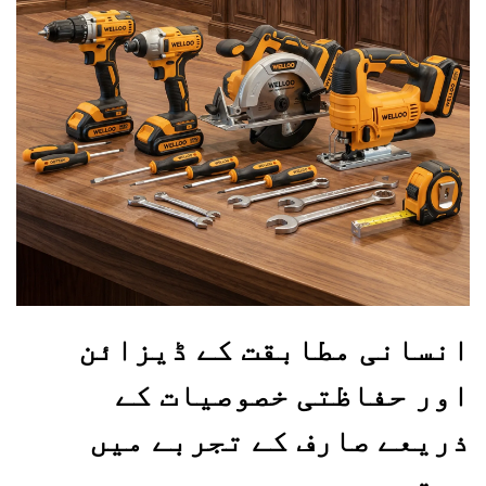
انسانی مطابقت کے ڈیزائن
اور حفاظتی خصوصیات کے
ذریعے صارف کے تجربے میں