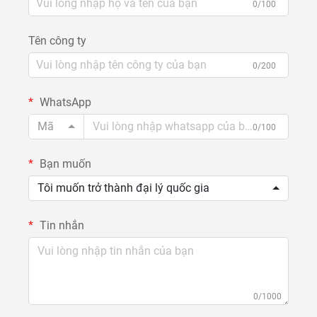
0/100
Tên công ty
0/200
WhatsApp
Mã
0/100
Bạn muốn
Tôi muốn trở thành đại lý quốc gia
Tin nhắn
0/1000