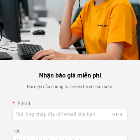
Nhận báo giá miễn phí
Đại diện của chúng tôi sẽ liên hệ với bạn sớm.
Email
0/100
Tên