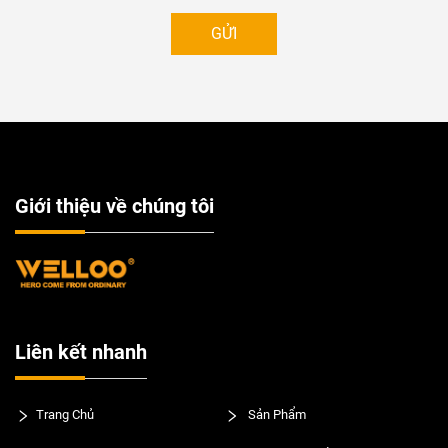
GỬI
Giới thiệu về chúng tôi
Liên kết nhanh
Trang Chủ
Sản Phẩm