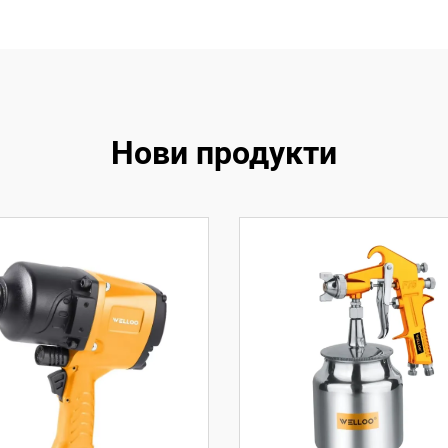
Нови продукти