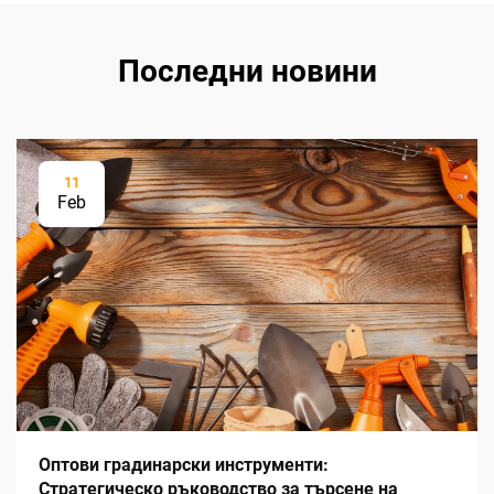
Последни новини
11
Feb
Оптови градинарски инструменти:
Стратегическо ръководство за търсене на