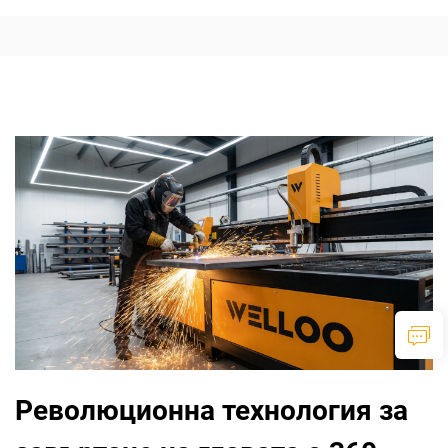
Революционна технология за