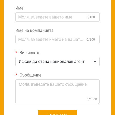
Име
0/100
Име на компанията
0/200
Вие искате
Искам да стана национален агент
Съобщение
0/1000