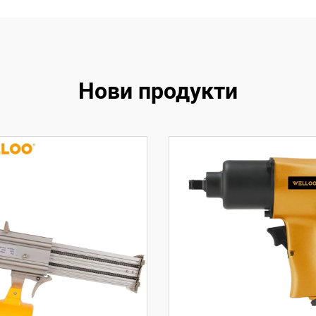
Нови продукти