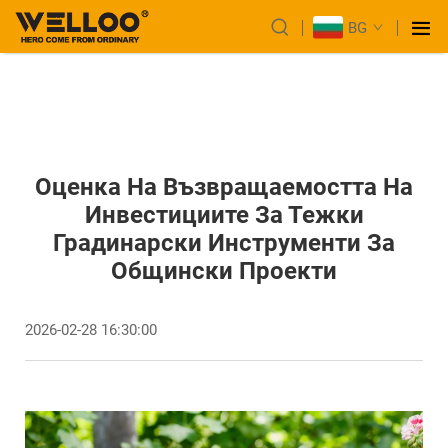
BG
Оценка На Възвращаемостта На
Инвестициите За Тежки
Градинарски Инструменти За
Общински Проекти
2026-02-28 16:30:00