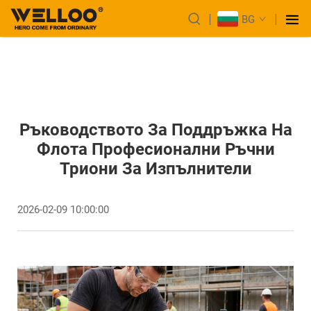
BG
Ръководството За Поддръжка На
Флота Професионални Ръчни
Триони За Изпълнители
2026-02-09 10:00:00