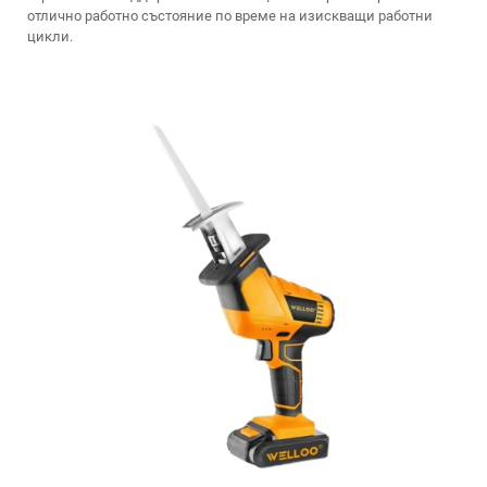
отлично работно състояние по време на изискващи работни
цикли.