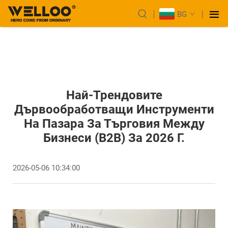
BG
Най-Трендовите
Дървообработващи Инструменти
На Пазара За Търговия Между
Бизнеси (B2B) За 2026 Г.
2026-05-06 10:34:00