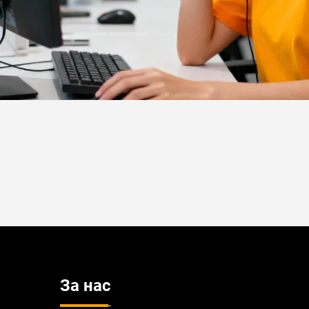
За нас