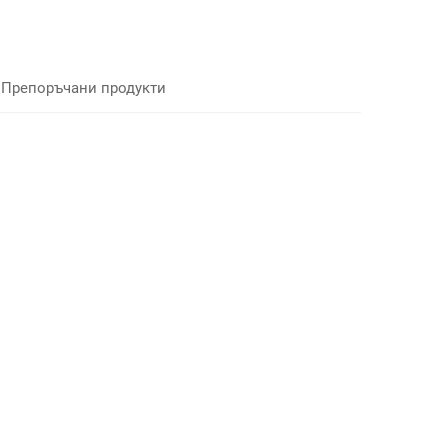
Препоръчани продукти