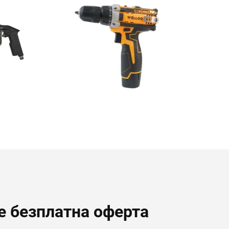
е безплатна оферта