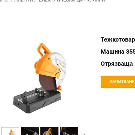
Тежкотовар
Машина 355
Отрязваща
ЗАПИТВАНЕ