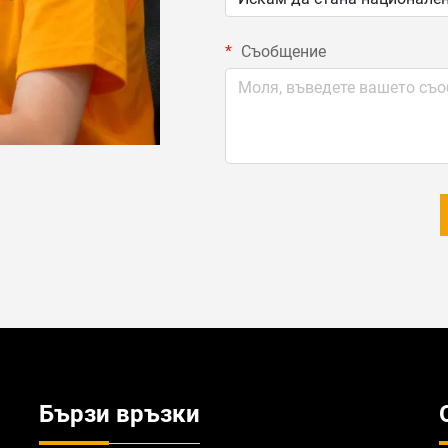
Съобщение
Бързи връзки