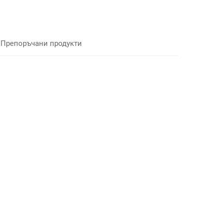
Препоръчани продукти