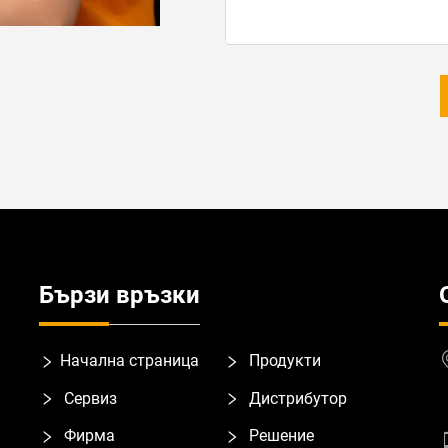
Бързи връзки
Начална страница
Продукти
Сервиз
Дистрибутор
Фирма
Решение