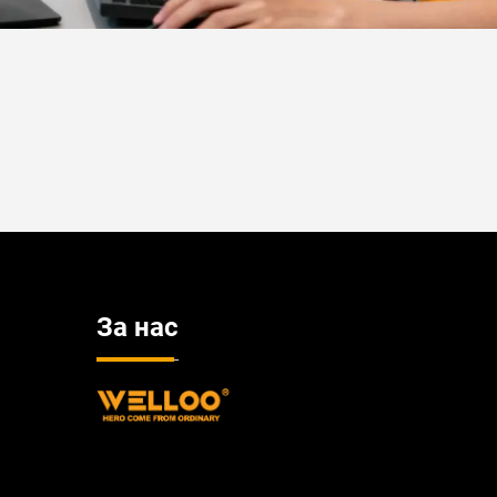
За нас