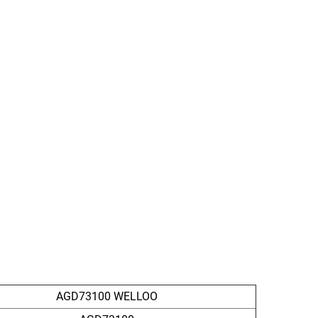
AGD73100 WELLOO