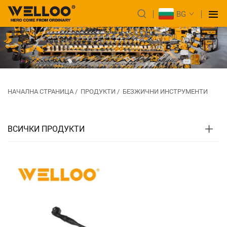
BG
НАЧАЛНА СТРАНИЦА
/
ПРОДУКТИ
/
БЕЗЖИЧНИ ИНСТРУМЕНТИ
ВСИЧКИ ПРОДУКТИ