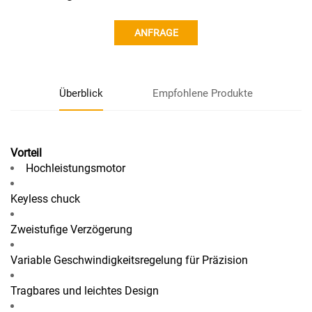
ANFRAGE
Überblick
Empfohlene Produkte
Vorteil
Hochleistungsmotor
Keyless chuck
Zweistufige Verzögerung
Variable Geschwindigkeitsregelung für Präzision
Tragbares und leichtes Design