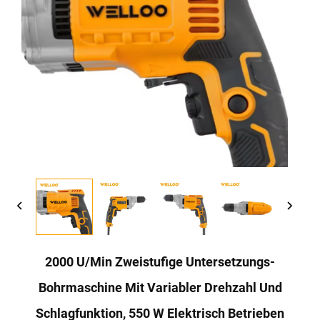
2000 U/min Zweistufige Untersetzungs-
Bohrmaschine Mit Variabler Drehzahl Und
Schlagfunktion, 550 W Elektrisch Betrieben