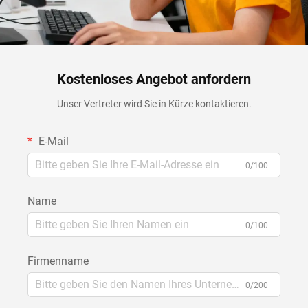
Kostenloses Angebot anfordern
Unser Vertreter wird Sie in Kürze kontaktieren.
E-Mail
0/100
Name
0/100
Firmenname
0/200