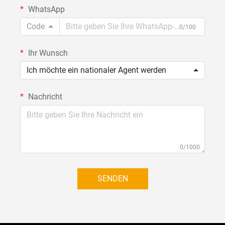
WhatsApp
Code
0/100
Ihr Wunsch
Ich möchte ein nationaler Agent werden
Nachricht
0/1000
SENDEN