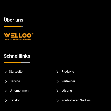
Über uns
Schnelllinks
Startseite
Produkte
Service
Vertreiber
Unternehmen
Lösung
Katalog
Kontaktieren Sie Uns