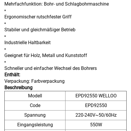
Mehrfachfunktion: Bohr- und Schlagbohrmaschine
Ergonomischer rutschfester Griff
Stabiler und gleichmäßiger Betrieb
Industrielle Haltbarkeit
Geeignet für Holz, Metall und Kunststoff
Schneller und einfacher Wechsel des Bohrers
Enthält:
Verpackung: Farbverpackung
Beschreibung
Modell
EPD92550 WELLOO
Code
EPD92550
Spannung
220-240V~50/60Hz
Eingangsleistung
550W