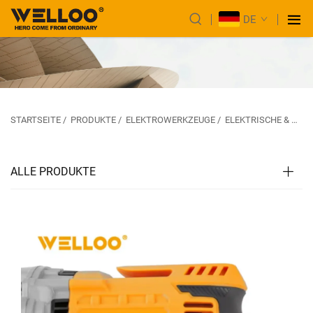
DE
STARTSEITE
/
PRODUKTE
/
ELEKTROWERKZEUGE
/
ELEKTRISCHE & SCHLAGBOHRMASCHINE
ALLE PRODUKTE