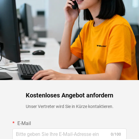
Kostenloses Angebot anfordern
Unser Vertreter wird Sie in Kürze kontaktieren.
E-Mail
0/100