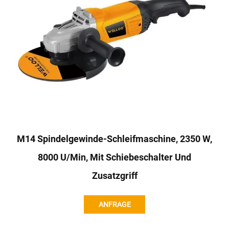
M14 Spindelgewinde-Schleifmaschine, 2350 W,
8000 U/min, Mit Schiebeschalter Und
Zusatzgriff
ANFRAGE