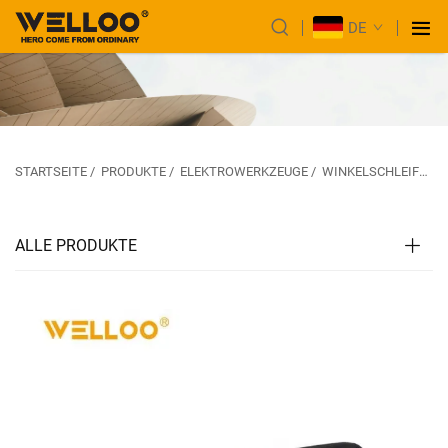
DE
STARTSEITE
/
PRODUKTE
/
ELEKTROWERKZEUGE
/
WINKELSCHLEIFER
ALLE PRODUKTE