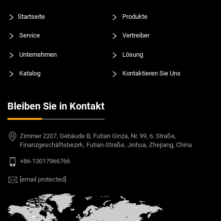
Startseite
Produkte
Service
Vertreiber
Unternehmen
Lösung
Katalog
Kontaktieren Sie Uns
Bleiben Sie in Kontakt
Zimmer 2207, Gebäude B, Futian Ginza, Nr. 99, 6. Straße,
Finanzgeschäftsbezirk, Futian-Straße, Jinhua, Zhejiang, China
+86-13017966766
[email protected]