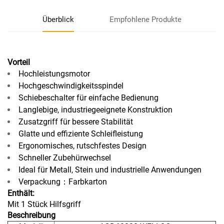
Überblick
Empfohlene Produkte
Vorteil
Hochleistungsmotor
Hochgeschwindigkeitsspindel
Schiebeschalter für einfache Bedienung
Langlebige, industriegeeignete Konstruktion
Zusatzgriff für bessere Stabilität
Glatte und effiziente Schleifleistung
Ergonomisches, rutschfestes Design
Schneller Zubehürwechsel
Ideal für Metall, Stein und industrielle Anwendungen
Verpackung：Farbkarton
Enthält:
Mit 1 Stück Hilfsgriff
Beschreibung