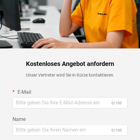
Kostenloses Angebot anfordern
Unser Vertreter wird Sie in Kürze kontaktieren.
E-Mail
0/100
Name
0/100