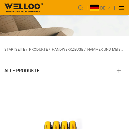
DE
STARTSEITE
/
PRODUKTE
/
HANDWERKZEUGE
/
HAMMER UND MEISSEL
ALLE PRODUKTE