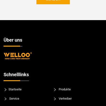
Über uns
Schnelllinks
Startseite
Produkte
Service
Vertreiber