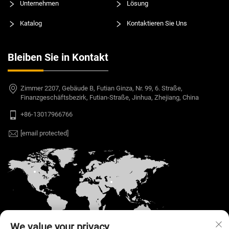
Unternehmen
Lösung
Katalog
Kontaktieren Sie Uns
Bleiben Sie in Kontakt
Zimmer 2207, Gebäude B, Futian Ginza, Nr. 99, 6. Straße,
Finanzgeschäftsbezirk, Futian-Straße, Jinhua, Zhejiang, China
+86-13017966766
[email protected]
We value your privacy