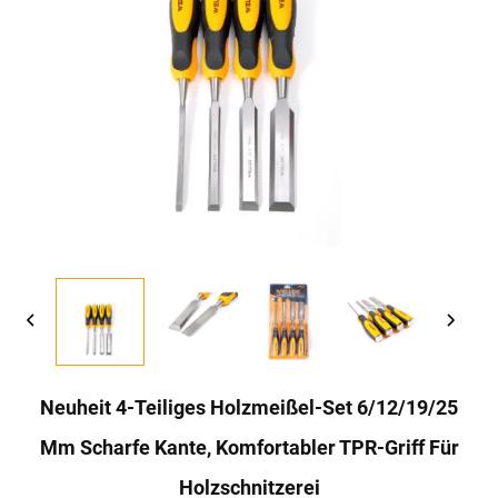
Neuheit 4-Teiliges Holzmeißel-Set 6/12/19/25
Mm Scharfe Kante, Komfortabler TPR-Griff Für
Holzschnitzerei