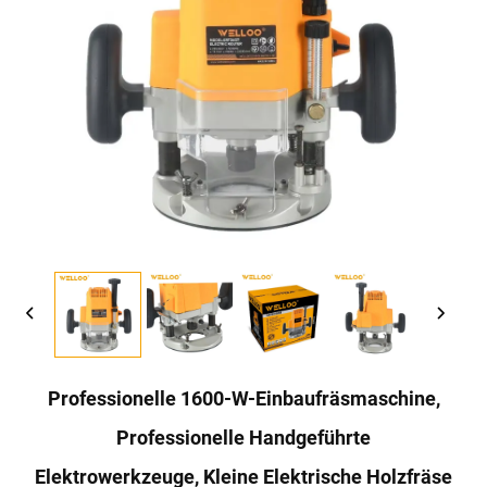
Professionelle 1600-W-Einbaufräsmaschine,
Professionelle Handgeführte
Elektrowerkzeuge, Kleine Elektrische Holzfräse