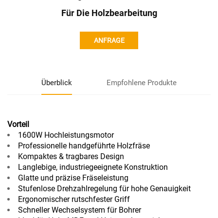
Für Die Holzbearbeitung
ANFRAGE
Überblick
Empfohlene Produkte
Vorteil
1600W Hochleistungsmotor
Professionelle handgeführte Holzfräse
Kompaktes & tragbares Design
Langlebige, industriegeeignete Konstruktion
Glatte und präzise Fräseleistung
Stufenlose Drehzahlregelung für hohe Genauigkeit
Ergonomischer rutschfester Griff
Schneller Wechselsystem für Bohrer