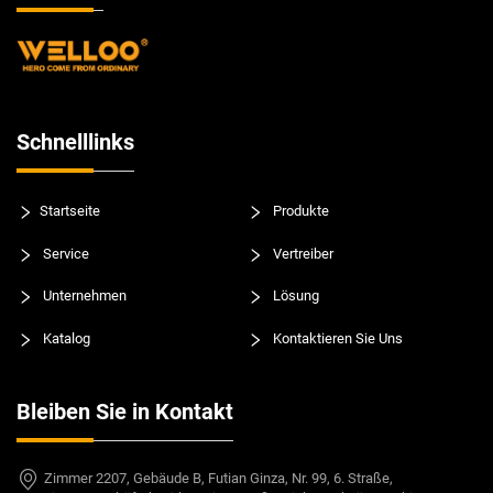
Schnelllinks
Startseite
Produkte
Service
Vertreiber
Unternehmen
Lösung
Katalog
Kontaktieren Sie Uns
Bleiben Sie in Kontakt
Zimmer 2207, Gebäude B, Futian Ginza, Nr. 99, 6. Straße,