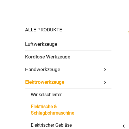
ALLE PRODUKTE
Luftwerkzeuge
Kordlose Werkzeuge
Handwerkzeuge
Elektrowerkzeuge
Winkelschleifer
Elektrische &
Schlagbohrmaschine
Elektrischer Gebläse