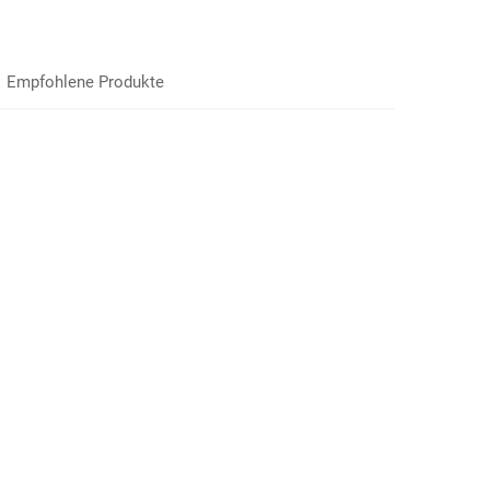
Empfohlene Produkte