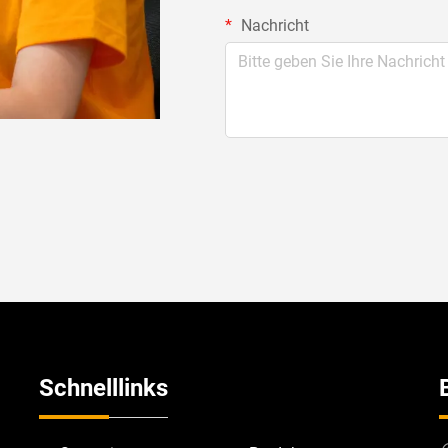
Nachricht
Schnelllinks