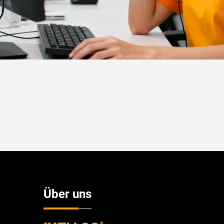
Über uns