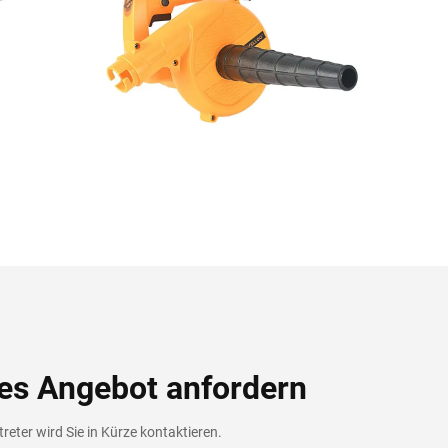
es Angebot anfordern
reter wird Sie in Kürze kontaktieren.