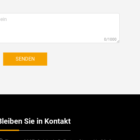
0/1000
SENDEN
Bleiben Sie in Kontakt