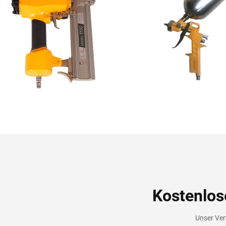
Kostenlos
Unser Vert