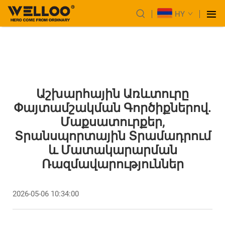
HY
Աշխարհային Առևտուրը
Փայտամշակման Գործիքներով.
Մաքսատուրքեր,
Տրանսպորտային Տրամադրում
ԵՒ Մատակարարման
Ռազմավարություններ
2026-05-06 10:34:00