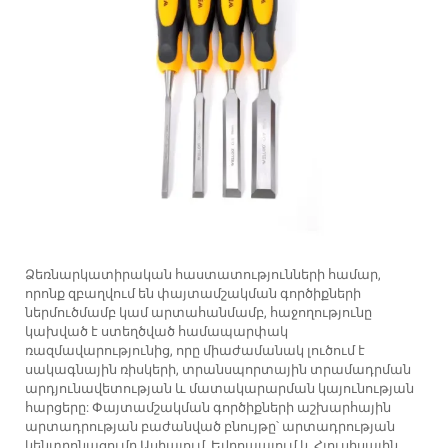
Ձեռնարկատիրական հաստատությունների համար,
որոնք զբաղվում են փայտամշակման գործիքների
ներմուծմամբ կամ արտահանմամբ, հաջողությունը
կախված է ստեղծված համապարփակ
ռազմավարությունից, որը միաժամանակ լուծում է
սակագնային ռիսկերի, տրանսպորտային տրամադրման
արդյունավետության և մատակարարման կայունության
հարցերը: Փայտամշակման գործիքների աշխարհային
արտադրության բաժանված բնույթը՝ արտադրության
կենտրոնացումը Ասիայում, Եվրոպայում և Հյուսիսային