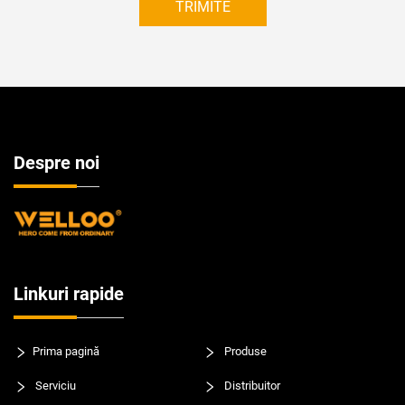
TRIMITE
Despre noi
Linkuri rapide
Prima pagină
Produse
Serviciu
Distribuitor