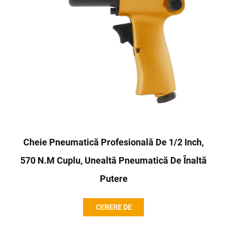
Cheie Pneumatică Profesională De 1/2 Inch,
570 N.m Cuplu, Unealtă Pneumatică De Înaltă
Putere
CERERE DE
INFORMAȚII