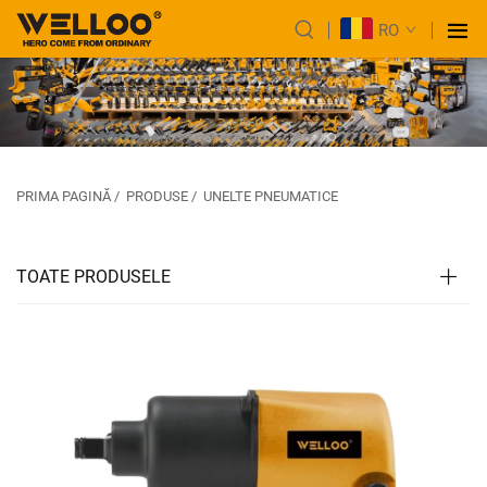
RO
PRIMA PAGINĂ
/
PRODUSE
/
UNELTE PNEUMATICE
TOATE PRODUSELE