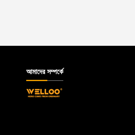
আমাদের সম্পর্কে