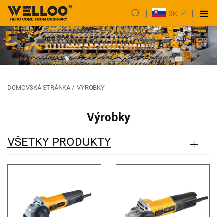
SK
DOMOVSKÁ STRÁNKA
/
VÝROBKY
Výrobky
VŠETKY PRODUKTY