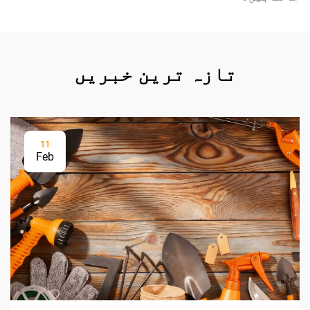
تازہ ترین خبریں
11
Feb