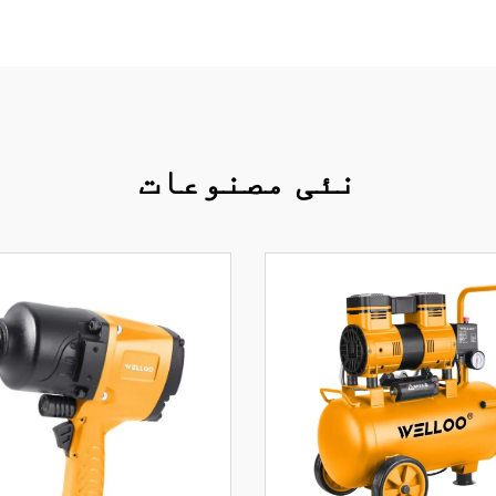
نئی مصنوعات