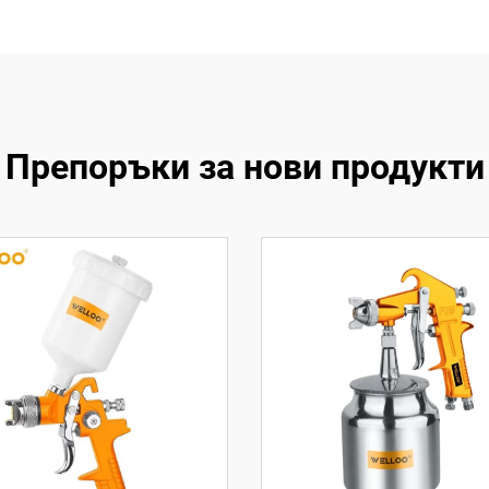
Препоръки за нови продукти