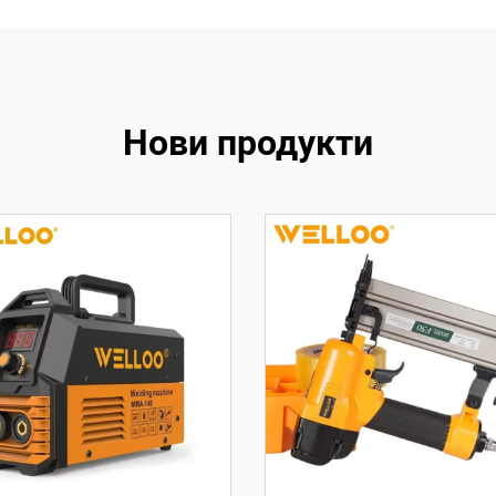
Нови продукти