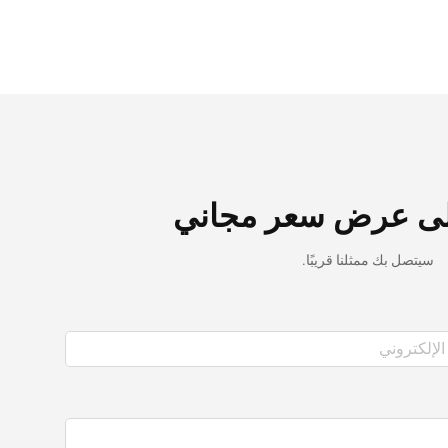
ى عرض سعر مجاني
سيتصل بك ممثلنا قريبًا.