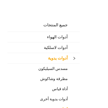
جميع المنتجات
أدوات الهواء
أدوات لاسلكية
أدوات يدوية
مسدس السيليكون
مطرقة وشاكوش
أداة قياس
أدوات يدوية أخرى