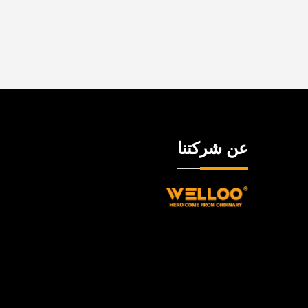
عن شركتنا