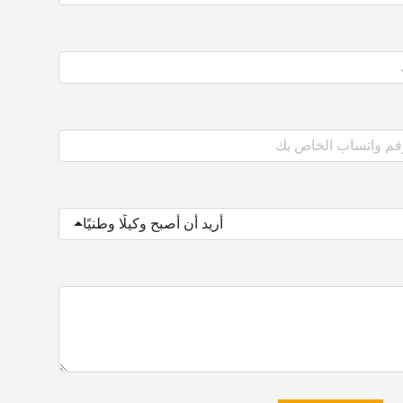
أريد أن أصبح وكيلًا وطنيًا