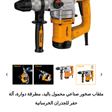
مثقاب صخور صناعي محمول باليد، مطرقة دوارة، آلة
حفر للجدران الخرسانية