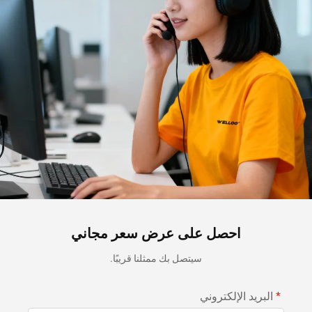
احصل على عرض سعر مجاني
سيتصل بك ممثلنا قريبًا.
البريد الإلكتروني