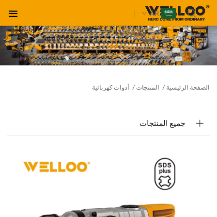
AR
الصفحة الرئيسية
/
المنتجات
/
أدوات كهربائية
جميع المنتجات