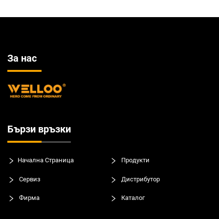
За нас
Бързи връзки
Начална Страница
Продукти
Сервиз
Дистрибутор
Фирма
Каталог