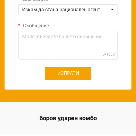
Искам да стана национален агент
Съобщение
0/1000
ИЗПРАТИ
боров ударен комбо