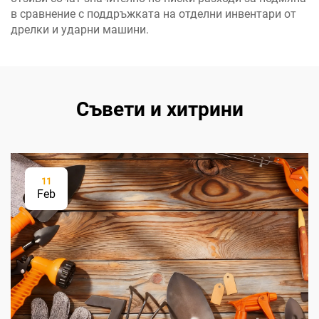
в сравнение с поддръжката на отделни инвентари от
дрелки и ударни машини.
Съвети и хитрини
11
Feb