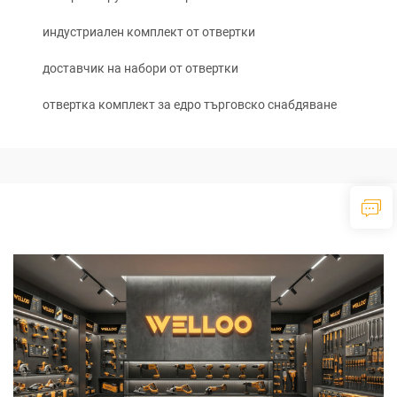
индустриален комплект от отвертки
доставчик на набори от отвертки
отвертка комплект за едро търговско снабдяване