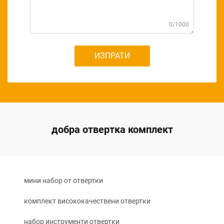
0/1000
ИЗПРАТИ
добра отвертка комплект
мини набор от отвертки
комплект висококачествени отвертки
набор инструменти отвертки