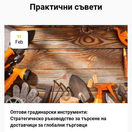
Практични съвети
11
Feb
Оптови градинарски инструменти:
Стратегическо ръководство за търсене на
доставчици за глобални търговци