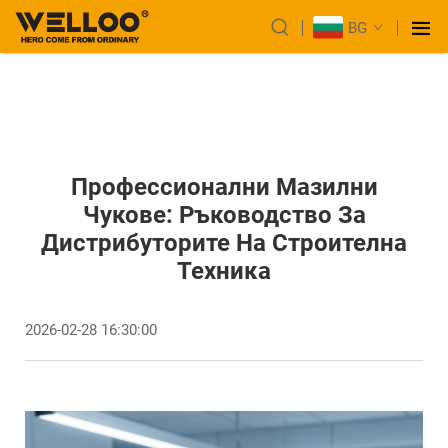
BG
Профессионални Мазилни
Чукове: Ръководство За
Дистрибуторите На Строителна
Техника
2026-02-28 16:30:00