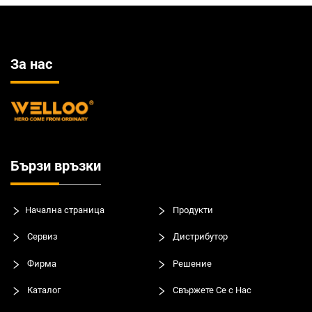
За нас
Бързи връзки
Начална страница
Продукти
Сервиз
Дистрибутор
Фирма
Решение
Каталог
Свържете Се с Нас