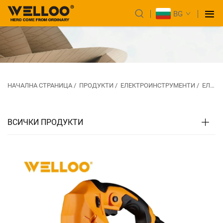
BG
НАЧАЛНА СТРАНИЦА
/
ПРОДУКТИ
/
ЕЛЕКТРОИНСТРУМЕНТИ
/
ЕЛЕКТРИЧЕСКИ ЦИРКУЛЯРИ
ВСИЧКИ ПРОДУКТИ