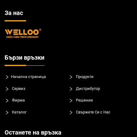
За нас
Бързи връзки
Начална страница
Продукти
Сервиз
Дистрибутор
Фирма
Решение
Каталог
Свържете Се с Нас
Останете на връзка