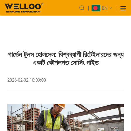
BN
গার্ডেন টুলস হোলসেল: বিশ্বব্যাপী রিটেইলারদের জন্য
একটি কৌশলগত সোর্সিং গাইড
2026-02-02 10:09:00