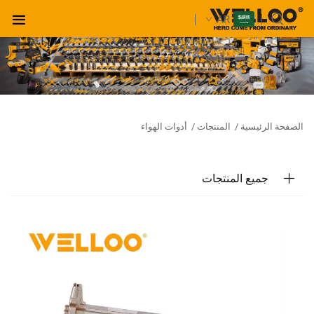
AR
الصفحة الرئيسية
/
المنتجات
/
أدوات الهواء
جميع المنتجات