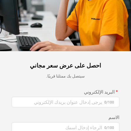
احصل على عرض سعر مجاني
سيتصل بك ممثلنا قريبًا.
البريد الإلكتروني
0/100
الاسم
0/100