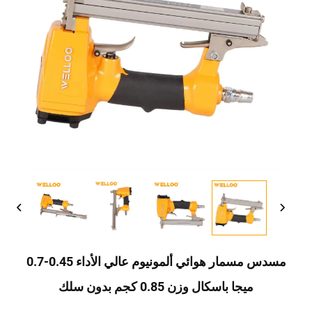
مسدس مسمار هوائي ألمونيوم عالي الأداء 0.45-0.7
ميجا باسكال وزن 0.85 كجم بدون سلك