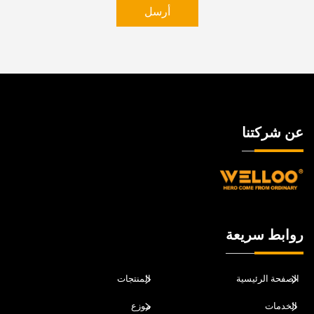
أرسل
عن شركتنا
روابط سريعة
الصفحة الرئيسية
المنتجات
الخدمات
موزع