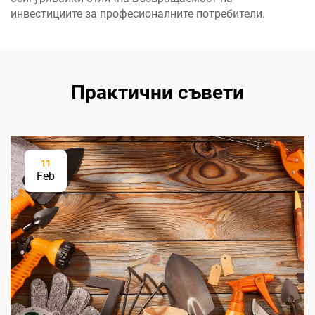
инвестициите за професионалните потребители.
Практични съвети
11
Feb