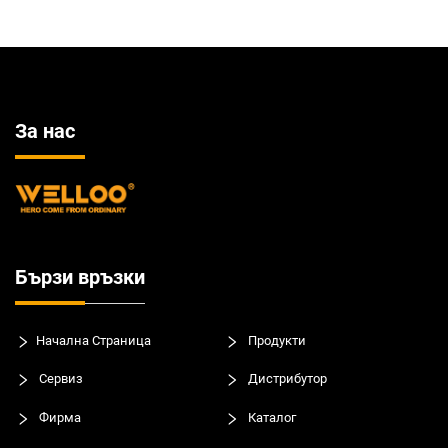
За нас
Бързи връзки
Начална Страница
Продукти
Сервиз
Дистрибутор
Фирма
Каталог