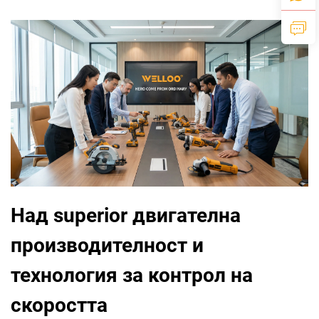
Над superior двигателна
производителност и
технология за контрол на
скоростта