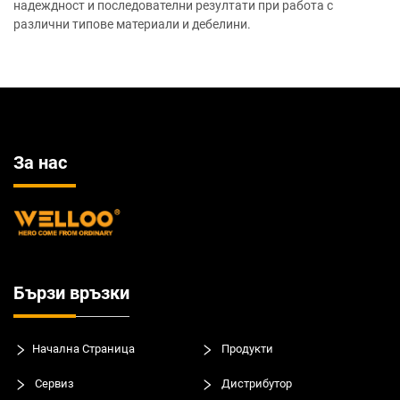
надеждност и последователни резултати при работа с
различни типове материали и дебелини.
За нас
Бързи връзки
Начална Страница
Продукти
Сервиз
Дистрибутор