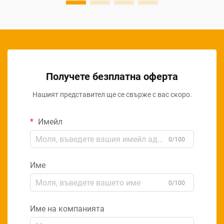
Получете безплатна оферта
Нашият представител ще се свърже с вас скоро.
Имейл
0/100
Име
0/100
Име на компанията