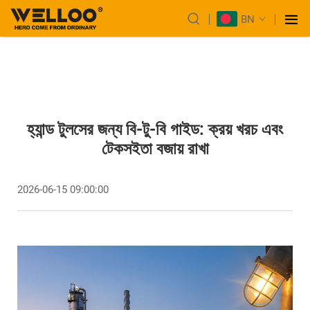
BN
হ্যান্ড টুলসের জন্য বি-টু-বি গাইড: ক্রয় খরচ এবং
টেকসইতা বজায় রাখা
2026-06-15 09:00:00