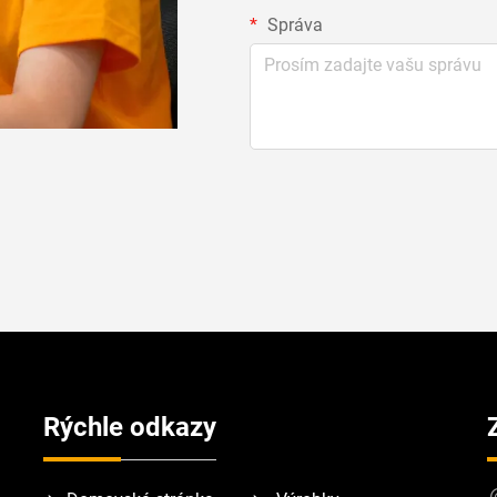
Správa
Rýchle odkazy