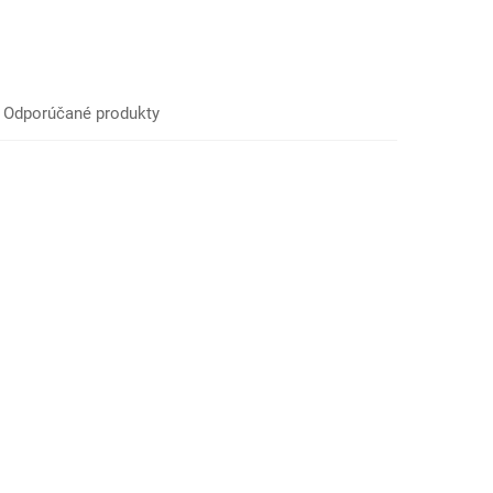
Odporúčané produkty