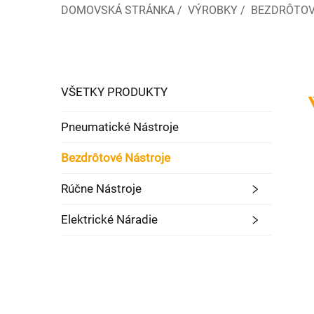
DOMOVSKÁ STRÁNKA
/
VÝROBKY
/
BEZDRÔTOV
VŠETKY PRODUKTY
Pneumatické Nástroje
Bezdrôtové Nástroje
Rúčne Nástroje
Elektrické Náradie