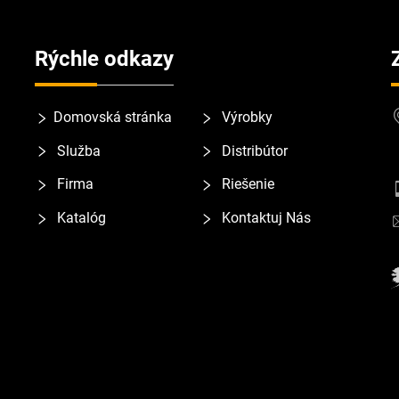
Rýchle odkazy
Domovská stránka
Výrobky
Služba
Distribútor
Firma
Riešenie
Katalóg
Kontaktuj Nás