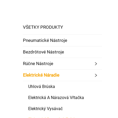
VŠETKY PRODUKTY
Pneumatické Nástroje
Bezdrôtové Nástroje
Rúčne Nástroje
Elektrické Náradie
Uhlová Brúska
Elektrická A Nárazová Vŕtačka
Elektrický Vysávač