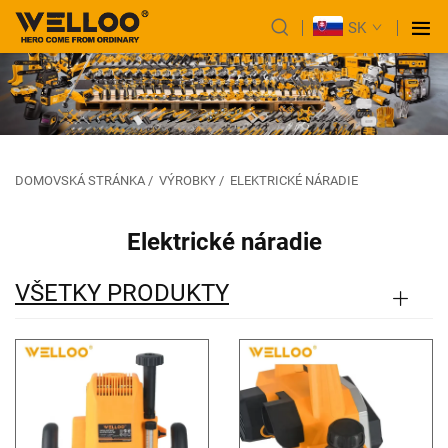
SK
DOMOVSKÁ STRÁNKA
/
VÝROBKY
/
ELEKTRICKÉ NÁRADIE
Elektrické náradie
VŠETKY PRODUKTY